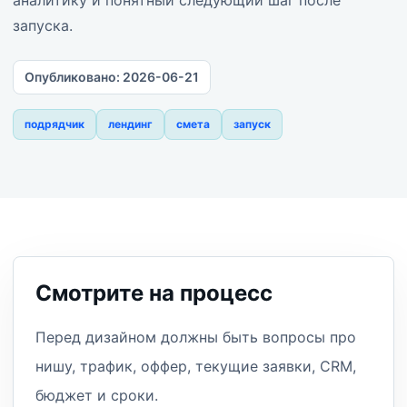
аналитику и понятный следующий шаг после
запуска.
Опубликовано:
2026-06-21
подрядчик
лендинг
смета
запуск
Смотрите на процесс
Перед дизайном должны быть вопросы про
нишу, трафик, оффер, текущие заявки, CRM,
бюджет и сроки.