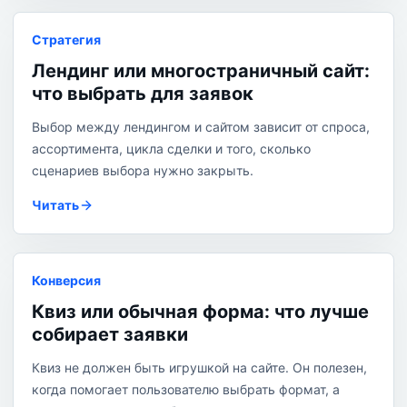
Стратегия
Лендинг или многостраничный сайт:
что выбрать для заявок
Выбор между лендингом и сайтом зависит от спроса,
ассортимента, цикла сделки и того, сколько
сценариев выбора нужно закрыть.
Читать
Конверсия
Квиз или обычная форма: что лучше
собирает заявки
Квиз не должен быть игрушкой на сайте. Он полезен,
когда помогает пользователю выбрать формат, а