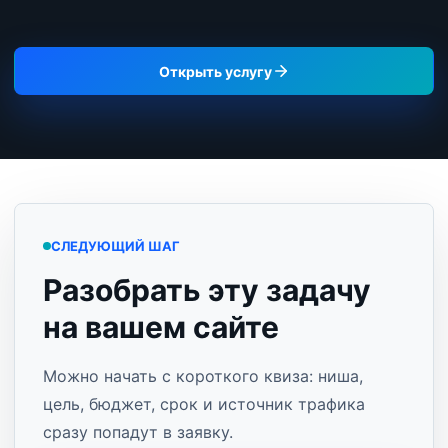
Открыть услугу
СЛЕДУЮЩИЙ ШАГ
Разобрать эту задачу
на вашем сайте
Можно начать с короткого квиза: ниша,
цель, бюджет, срок и источник трафика
сразу попадут в заявку.