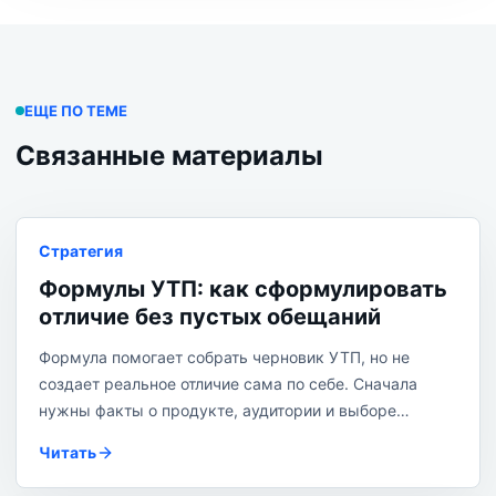
ЕЩЕ ПО ТЕМЕ
Связанные материалы
Стратегия
Формулы УТП: как сформулировать
отличие без пустых обещаний
Формула помогает собрать черновик УТП, но не
создает реальное отличие сама по себе. Сначала
нужны факты о продукте, аудитории и выборе
клиента, затем — короткая формулировка, которую
Читать
можно подтвердить на странице.