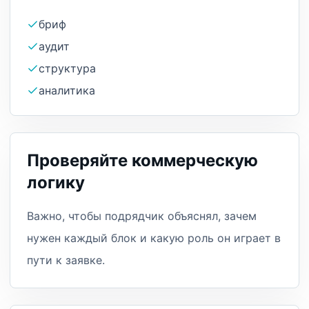
бриф
аудит
структура
аналитика
Проверяйте коммерческую
логику
Важно, чтобы подрядчик объяснял, зачем
нужен каждый блок и какую роль он играет в
пути к заявке.