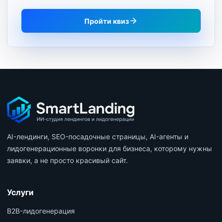
Пройти квиз
AI-лендинги, SEO-посадочные страницы, AI-агенты и
лидогенерационные воронки для бизнеса, которому нужны
заявки, а не просто красивый сайт.
Услуги
B2B-лидогенерация