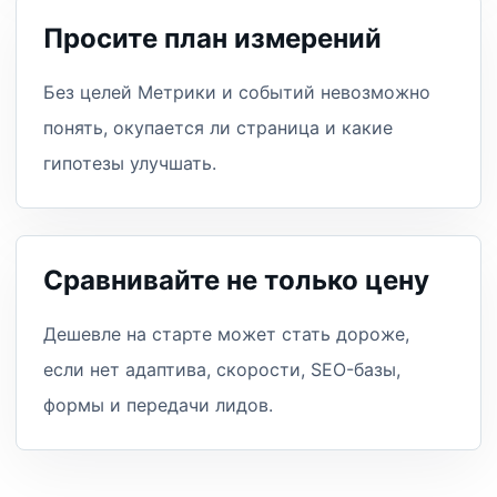
Просите план измерений
Без целей Метрики и событий невозможно
понять, окупается ли страница и какие
гипотезы улучшать.
Сравнивайте не только цену
Дешевле на старте может стать дороже,
если нет адаптива, скорости, SEO-базы,
формы и передачи лидов.