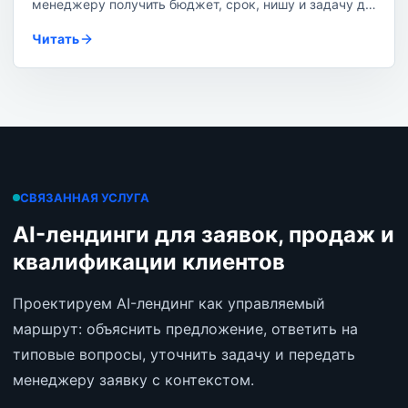
менеджеру получить бюджет, срок, нишу и задачу до
первого звонка.
Читать
СВЯЗАННАЯ УСЛУГА
AI-лендинги для заявок, продаж и
квалификации клиентов
Проектируем AI-лендинг как управляемый
маршрут: объяснить предложение, ответить на
типовые вопросы, уточнить задачу и передать
менеджеру заявку с контекстом.