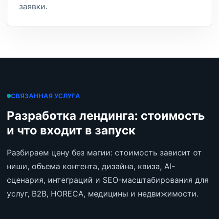
заявки.
СВЯЗАННАЯ УСЛУГА
Разработка лендинга: стоимость
и что входит в запуск
Разбираем цену без магии: стоимость зависит от
ниши, объема контента, дизайна, квиза, AI-
сценария, интеграций и SEO-масштабирования для
услуг, B2B, HORECA, медицины и недвижимости.