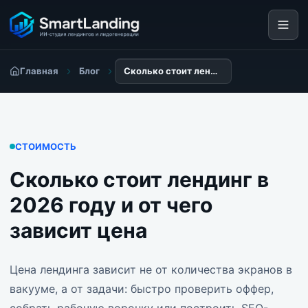
Главная
Блог
Сколько стоит лендинг в 2026 году и от чего зависит цена
СТОИМОСТЬ
Сколько стоит лендинг в
2026 году и от чего
зависит цена
Цена лендинга зависит не от количества экранов в
вакууме, а от задачи: быстро проверить оффер,