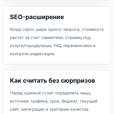
SEO-расширение
Когда спрос шире одного запроса, стоимость
растет за счет семантики, страниц под
услуги/города/ниши, FAQ, перелинковки и
контроля индексации.
Как считать без сюрпризов
Перед оценкой стоит определить нишу,
источник трафика, срок, бюджет, текущий
сайт, интеграции и критерии качества