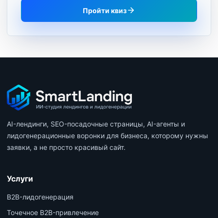
Пройти квиз
AI-лендинги, SEO-посадочные страницы, AI-агенты и
лидогенерационные воронки для бизнеса, которому нужны
заявки, а не просто красивый сайт.
Услуги
B2B-лидогенерация
Точечное B2B-привлечение