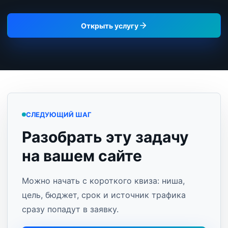
Открыть услугу
СЛЕДУЮЩИЙ ШАГ
Разобрать эту задачу
на вашем сайте
Можно начать с короткого квиза: ниша,
цель, бюджет, срок и источник трафика
сразу попадут в заявку.