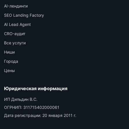
AI-лендинги
SEO Landing Factory
AI Lead Agent
CRO-аудит
Все услуги
Ниши
Города
Цены
Юридическая информация
ИП Дильдин В.С.
ОГРНИП:
311715402000061
Дата регистрации:
20 января 2011 г.