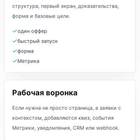
структура, первый экран, доказательства,
форма и базовые цели.
один оффер
быстрый запуск
форма
Метрика
Рабочая воронка
Если нужна не просто страница, а заявки с
контекстом, добавляются квиз, события
Метрики, уведомления, CRM или webhook.