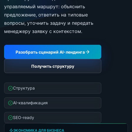
управляемый маршрут: объяснить
предложение, ответить на типовые
вопросы, уточнить задачу и передать
менеджеру заявку с контекстом.
Разобрать сценарий AI-лендинга
Получить структуру
Структура
AI-квалификация
SEO-ready
ЭКОНОМИКА ДЛЯ БИЗНЕСА