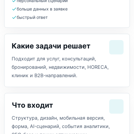
персональный сценарий
больше данных в заявке
быстрый ответ
Какие задачи решает
Подходит для услуг, консультаций,
бронирований, недвижимости, HORECA,
клиник и B2B-направлений.
Что входит
Структура, дизайн, мобильная версия,
форма, AI-сценарий, события аналитики,