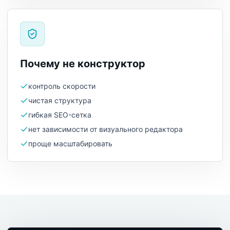
Почему не конструктор
контроль скорости
чистая структура
гибкая SEO-сетка
нет зависимости от визуального редактора
проще масштабировать