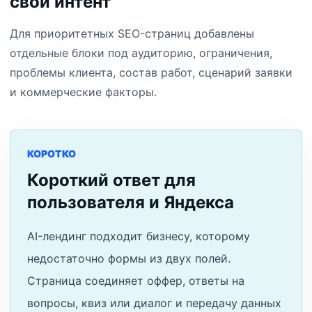
свой интент
Для приоритетных SEO-страниц добавлены
отдельные блоки под аудиторию, ограничения,
проблемы клиента, состав работ, сценарий заявки
и коммерческие факторы.
КОРОТКО
Короткий ответ для
пользователя и Яндекса
AI-лендинг подходит бизнесу, которому
недостаточно формы из двух полей.
Страница соединяет оффер, ответы на
вопросы, квиз или диалог и передачу данных