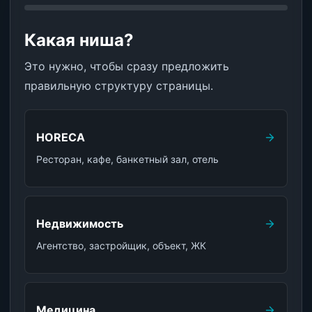
Какая ниша?
Это нужно, чтобы сразу предложить
правильную структуру страницы.
HORECA
Ресторан, кафе, банкетный зал, отель
Недвижимость
Агентство, застройщик, объект, ЖК
Медицина