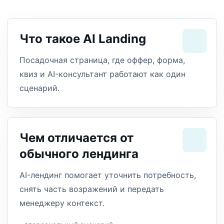
Что такое AI Landing
Посадочная страница, где оффер, форма,
квиз и AI-консультант работают как один
сценарий.
Чем отличается от
обычного лендинга
AI-лендинг помогает уточнить потребность,
снять часть возражений и передать
менеджеру контекст.