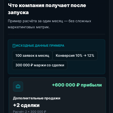
Что компания получает после
запуска
Пример расчёта за один месяц — без сложных
маркетинговых метрик.
ИСХОДНЫЕ ДАННЫЕ ПРИМЕРА
100 заявок в месяц
Конверсия 10% → 12%
300 000 ₽ маржи со сделки
+600 000 ₽ прибыли
Дополнительные продажи
+2 сделки
Расчёт:
2 × 300 000 ₽