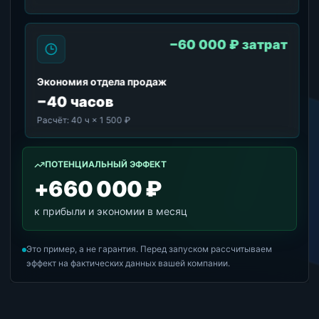
−60 000 ₽ затрат
Экономия отдела продаж
−40 часов
Расчёт:
40 ч × 1 500 ₽
ПОТЕНЦИАЛЬНЫЙ ЭФФЕКТ
+660 000 ₽
к прибыли и экономии в месяц
Это пример, а не гарантия. Перед запуском рассчитываем
эффект на фактических данных вашей компании.