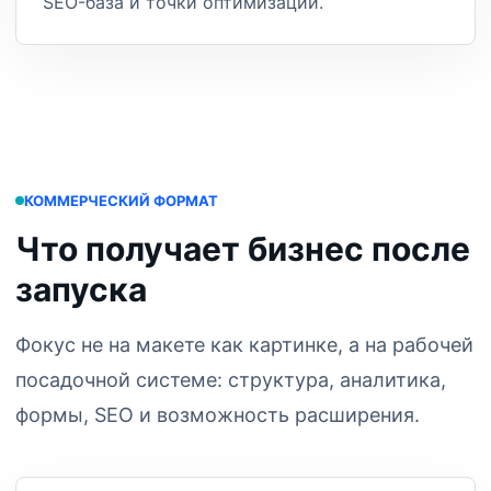
SEO-база и точки оптимизации.
КОММЕРЧЕСКИЙ ФОРМАТ
Что получает бизнес после
запуска
Фокус не на макете как картинке, а на рабочей
посадочной системе: структура, аналитика,
формы, SEO и возможность расширения.