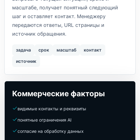
масштабе, получает понятный следующий
шаг и оставляет контакт. Менеджеру
передаются ответы, URL страницы и
источник обращения.
задача
срок
масштаб
контакт
источник
Коммерческие факторы
видимые контакты и реквизиты
понятные ограничения AI
согласие на обработку данных