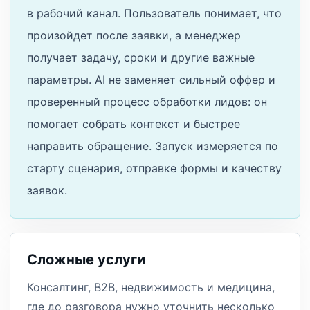
в рабочий канал. Пользователь понимает, что
произойдет после заявки, а менеджер
получает задачу, сроки и другие важные
параметры. AI не заменяет сильный оффер и
проверенный процесс обработки лидов: он
помогает собрать контекст и быстрее
направить обращение. Запуск измеряется по
старту сценария, отправке формы и качеству
заявок.
Сложные услуги
Консалтинг, B2B, недвижимость и медицина,
где до разговора нужно уточнить несколько