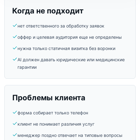
Когда не подходит
нет ответственного за обработку заявок
оффер и целевая аудитория еще не определены
нужна только статичная визитка без воронки
AI должен давать юридические или медицинские
гарантии
Проблемы клиента
форма собирает только телефон
клиент не понимает различия услуг
менеджер поздно отвечает на типовые вопросы