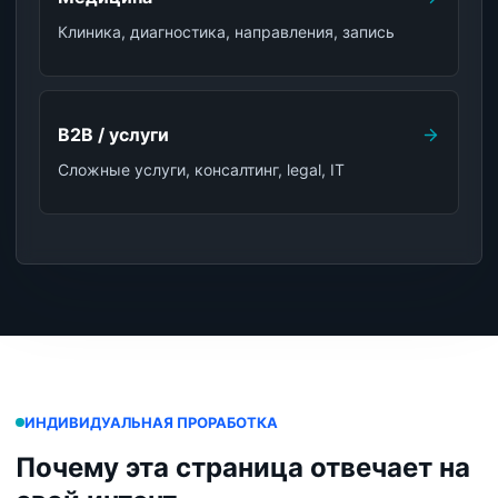
Клиника, диагностика, направления, запись
B2B / услуги
Сложные услуги, консалтинг, legal, IT
ИНДИВИДУАЛЬНАЯ ПРОРАБОТКА
Почему эта страница отвечает на