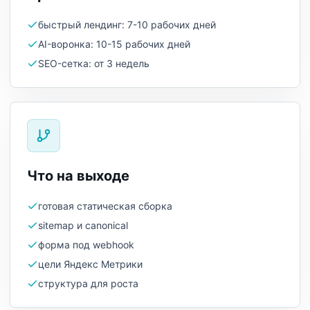
быстрый лендинг: 7-10 рабочих дней
AI-воронка: 10-15 рабочих дней
SEO-сетка: от 3 недель
Что на выходе
готовая статическая сборка
sitemap и canonical
форма под webhook
цели Яндекс Метрики
структура для роста