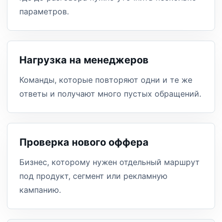
параметров.
Нагрузка на менеджеров
Команды, которые повторяют одни и те же
ответы и получают много пустых обращений.
Проверка нового оффера
Бизнес, которому нужен отдельный маршрут
под продукт, сегмент или рекламную
кампанию.