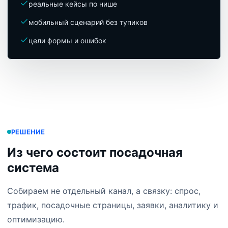
реальные кейсы по нише
мобильный сценарий без тупиков
цели формы и ошибок
РЕШЕНИЕ
Из чего состоит посадочная
система
Собираем не отдельный канал, а связку: спрос,
трафик, посадочные страницы, заявки, аналитику и
оптимизацию.