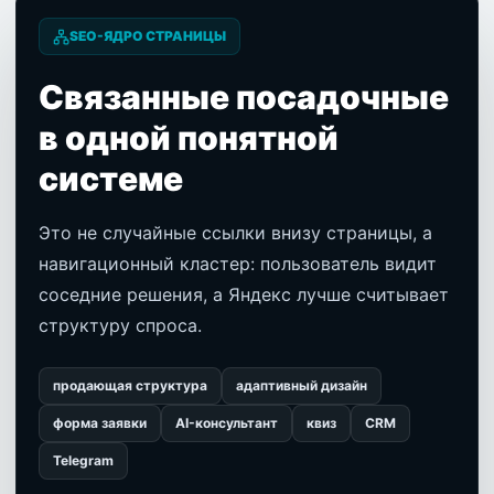
SEO-ЯДРО СТРАНИЦЫ
Связанные посадочные
в одной понятной
системе
Это не случайные ссылки внизу страницы, а
навигационный кластер: пользователь видит
соседние решения, а Яндекс лучше считывает
структуру спроса.
продающая структура
адаптивный дизайн
форма заявки
AI-консультант
квиз
CRM
Telegram