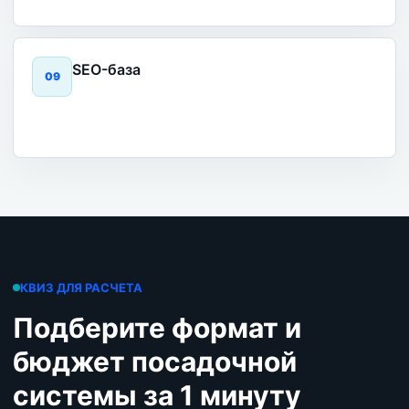
SEO-база
0
9
КВИЗ ДЛЯ РАСЧЕТА
Подберите формат и
бюджет посадочной
системы за 1 минуту