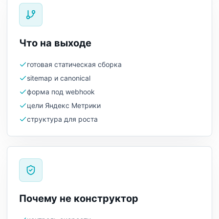
Что на выходе
готовая статическая сборка
sitemap и canonical
форма под webhook
цели Яндекс Метрики
структура для роста
Почему не конструктор