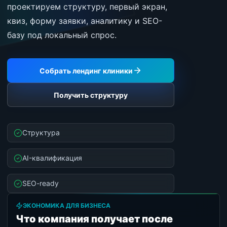
проектируем структуру, первый экран,
квиз, форму заявки, аналитику и SEO-
базу под локальный спрос.
Собрать лендинг клиники
Получить структуру
Структура
AI-квалификация
SEO-ready
ЭКОНОМИКА ДЛЯ БИЗНЕСА
Что компания получает после