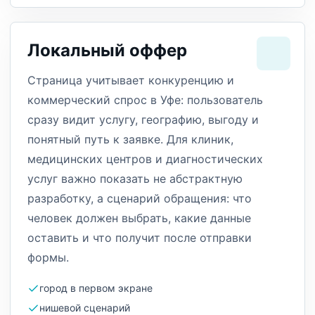
Локальный оффер
Страница учитывает конкуренцию и
коммерческий спрос в Уфе: пользователь
сразу видит услугу, географию, выгоду и
понятный путь к заявке. Для клиник,
медицинских центров и диагностических
услуг важно показать не абстрактную
разработку, а сценарий обращения: что
человек должен выбрать, какие данные
оставить и что получит после отправки
формы.
город в первом экране
нишевой сценарий