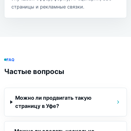
страницы и рекламные связки.
FAQ
Частые вопросы
Можно ли продвигать такую
страницу в Уфе?