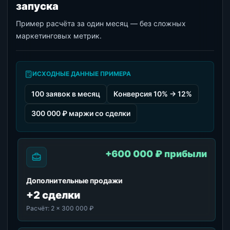
запуска
Пример расчёта за один месяц — без сложных
маркетинговых метрик.
ИСХОДНЫЕ ДАННЫЕ ПРИМЕРА
100 заявок в месяц
Конверсия 10% → 12%
300 000 ₽ маржи со сделки
+600 000 ₽ прибыли
Дополнительные продажи
+2 сделки
Расчёт:
2 × 300 000 ₽