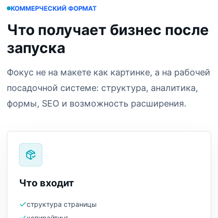
КОММЕРЧЕСКИЙ ФОРМАТ
Что получает бизнес после
запуска
Фокус не на макете как картинке, а на рабочей
посадочной системе: структура, аналитика,
формы, SEO и возможность расширения.
Что входит
структура страницы
копирайтинг