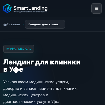
Главная
Лендинг для клиники в Уфе
УФА / MEDICAL
Лендинг для клиники
в Уфе
Упаковываем медицинские услуги,
доверие и запись пациента для клиник,
медицинских центров и
диагностических услуг в Уфе: