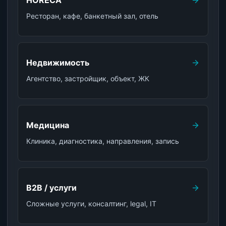
HORECA
Ресторан, кафе, банкетный зал, отель
Недвижимость
Агентство, застройщик, объект, ЖК
Медицина
Клиника, диагностика, направления, запись
B2B / услуги
Сложные услуги, консалтинг, legal, IT