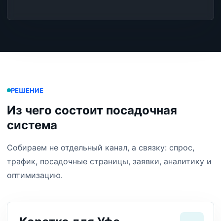
РЕШЕНИЕ
Из чего состоит посадочная
система
Собираем не отдельный канал, а связку: спрос,
трафик, посадочные страницы, заявки, аналитику и
оптимизацию.