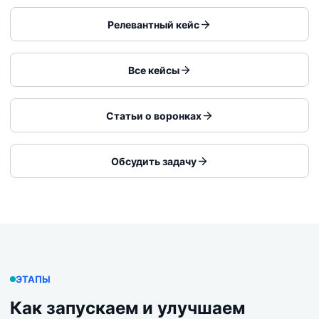
Релевантный кейс
Все кейсы
Статьи о воронках
Обсудить задачу
ЭТАПЫ
Как запускаем и улучшаем