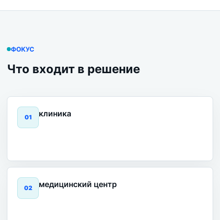
ФОКУС
Что входит в решение
клиника
0
1
медицинский центр
0
2