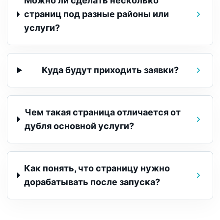
Можно ли сделать несколько
страниц под разные районы или
услуги?
Куда будут приходить заявки?
Чем такая страница отличается от
дубля основной услуги?
Как понять, что страницу нужно
дорабатывать после запуска?