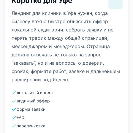
Коротко для Уфе
Лендинг для клиники в Уфе нужен, когда
бизнесу важно быстро объяснить оффер
локальной аудитории, собрать заявку и не
терять трафик между общей страницей,
мессенджером и менеджером. Страница
должна отвечать не только на запрос
“заказать”, но и на вопросы о доверии,
сроках, формате работ, заявке и дальнейшем
расширении под Яндекс.
локальный интент
видимый оффер
форма заявки
FAQ
перелинковка