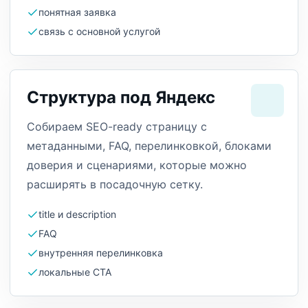
понятная заявка
связь с основной услугой
Структура под Яндекс
Собираем SEO-ready страницу с
метаданными, FAQ, перелинковкой, блоками
доверия и сценариями, которые можно
расширять в посадочную сетку.
title и description
FAQ
внутренняя перелинковка
локальные CTA