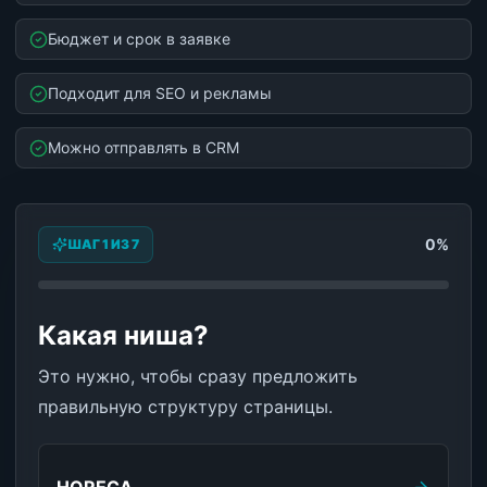
Бюджет и срок в заявке
Подходит для SEO и рекламы
Можно отправлять в CRM
0
%
ШАГ 1 ИЗ 7
Какая ниша?
Это нужно, чтобы сразу предложить
правильную структуру страницы.