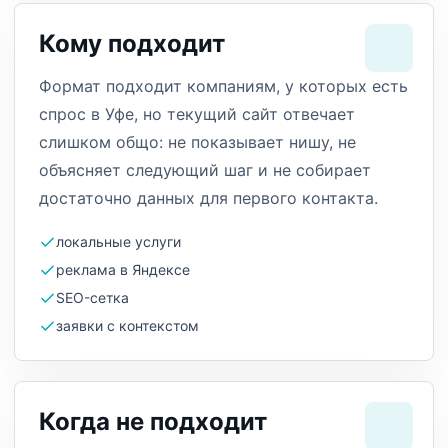
Кому подходит
Формат подходит компаниям, у которых есть
спрос в Уфе, но текущий сайт отвечает
слишком общо: не показывает нишу, не
объясняет следующий шаг и не собирает
достаточно данных для первого контакта.
локальные услуги
реклама в Яндексе
SEO-сетка
заявки с контекстом
Когда не подходит