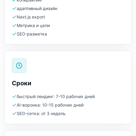
адаптивный дизайн
Next.js export
Метрика и цели
SEO-разметка
Сроки
быстрый лендинг: 7-10 рабочих дней
AI-воронка: 10-15 рабочих дней
SEO-сетка: от 3 недель