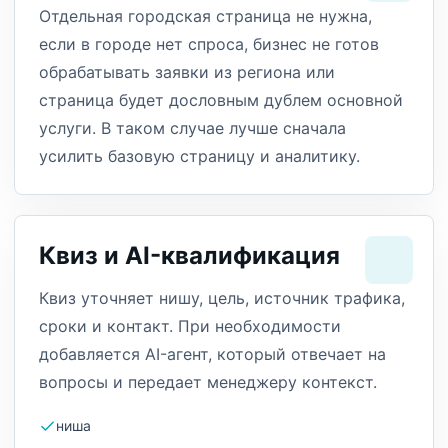
Отдельная городская страница не нужна,
если в городе нет спроса, бизнес не готов
обрабатывать заявки из региона или
страница будет дословным дублем основной
услуги. В таком случае лучше сначала
усилить базовую страницу и аналитику.
Квиз и AI-квалификация
Квиз уточняет нишу, цель, источник трафика,
сроки и контакт. При необходимости
добавляется AI-агент, который отвечает на
вопросы и передает менеджеру контекст.
ниша