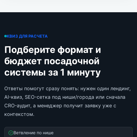
КВИЗ ДЛЯ РАСЧЕТА
Подберите формат и
бюджет посадочной
системы за 1 минуту
Ответы помогут сразу понять: нужен один лендинг,
AI-квиз, SEO-сетка под ниши/города или сначала
CRO-аудит, а менеджер получит заявку уже с
контекстом.
Ветвление по нише