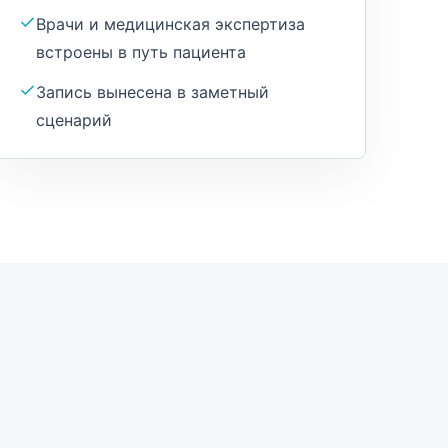
Врачи и медицинская экспертиза
встроены в путь пациента
Запись вынесена в заметный
сценарий