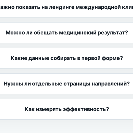
важно показать на лендинге международной кли
Можно ли обещать медицинский результат?
Какие данные собирать в первой форме?
Нужны ли отдельные страницы направлений?
Как измерять эффективность?