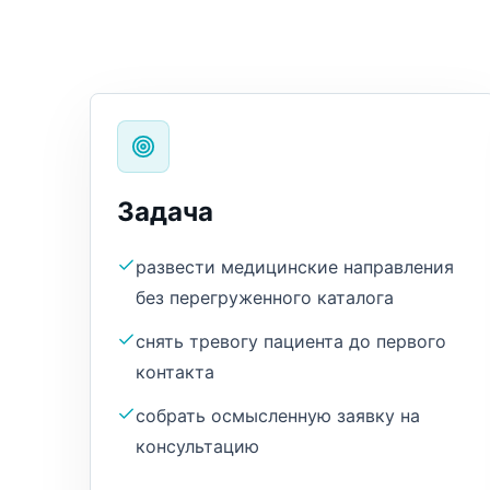
Задача
развести медицинские направления
без перегруженного каталога
снять тревогу пациента до первого
контакта
собрать осмысленную заявку на
консультацию