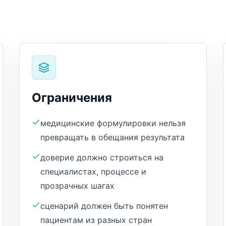
Ограничения
медицинские формулировки нельзя
превращать в обещания результата
доверие должно строиться на
специалистах, процессе и
прозрачных шагах
сценарий должен быть понятен
пациентам из разных стран