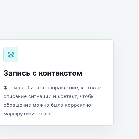
Запись с контекстом
Форма собирает направление, краткое
описание ситуации и контакт, чтобы
обращение можно было корректно
маршрутизировать.