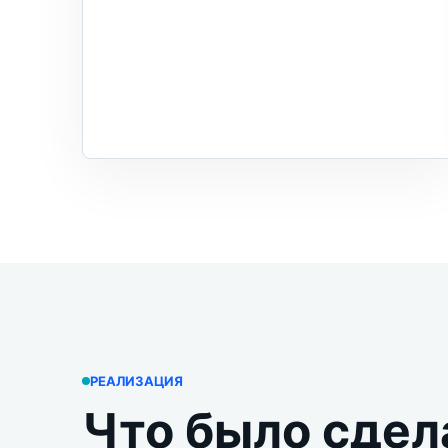
РЕАЛИЗАЦИЯ
Что было сдел