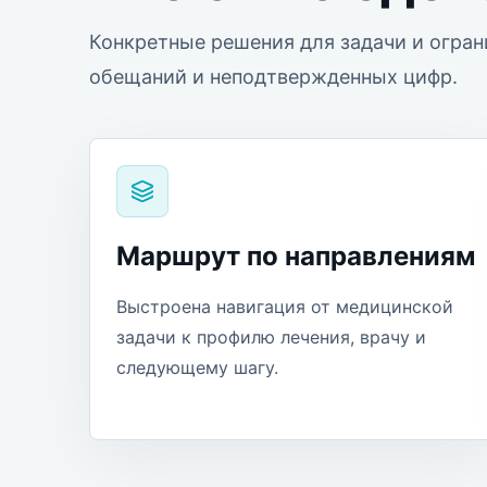
Конкретные решения для задачи и огран
обещаний и неподтвержденных цифр.
Маршрут по направлениям
Выстроена навигация от медицинской
задачи к профилю лечения, врачу и
следующему шагу.