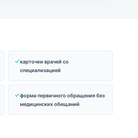
карточки врачей со
специализацией
форма первичного обращения без
медицинских обещаний