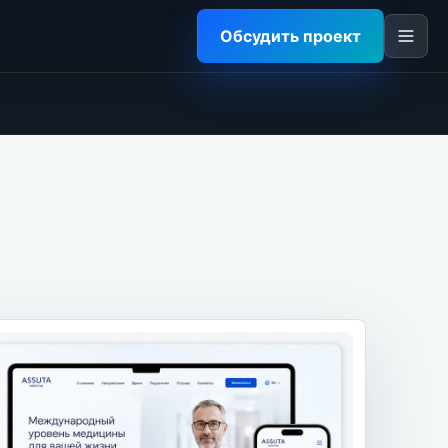
Обсудить проект