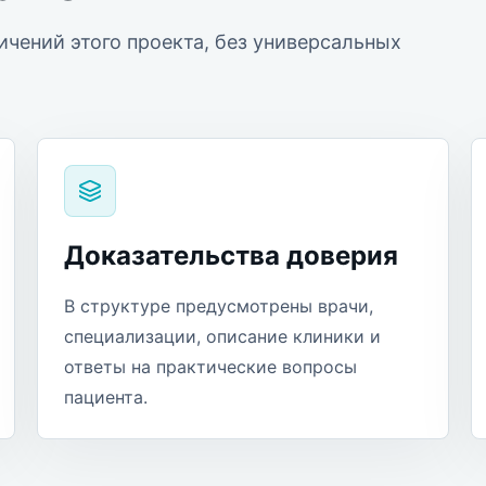
ичений этого проекта, без универсальных
Доказательства доверия
В структуре предусмотрены врачи,
специализации, описание клиники и
ответы на практические вопросы
пациента.