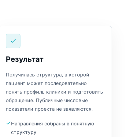
Результат
Получилась структура, в которой
пациент может последовательно
понять профиль клиники и подготовить
обращение. Публичные числовые
показатели проекта не заявляются.
Направления собраны в понятную
структуру