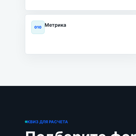
Метрика
0
10
КВИЗ ДЛЯ РАСЧЕТА