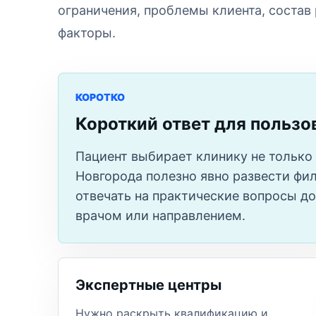
ограничения, проблемы клиента, состав
факторы.
КОРОТКО
Короткий ответ для пользо
Пациент выбирает клинику не только 
Новгорода полезно явно развести фи
отвечать на практические вопросы до
врачом или направлением.
Экспертные центры
Нужно раскрыть квалификацию и