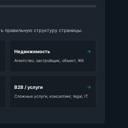
ть правильную структуру страницы.
Недвижимость
Агентство, застройщик, объект, ЖК
B2B / услуги
Сложные услуги, консалтинг, legal, IT