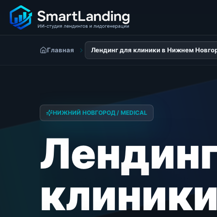
Главная
Лендинг для клиники в Нижнем Новго
НИЖНИЙ НОВГОРОД / MEDICAL
Лендинг
клиники