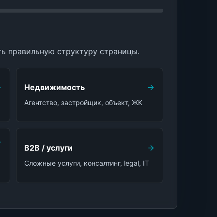
ть правильную структуру страницы.
Недвижимость
Агентство, застройщик, объект, ЖК
B2B / услуги
Сложные услуги, консалтинг, legal, IT