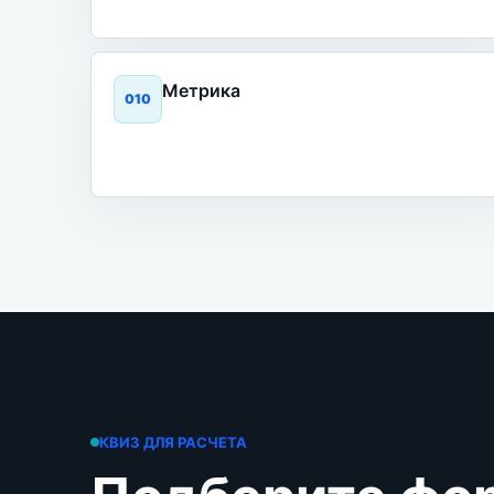
Метрика
0
10
КВИЗ ДЛЯ РАСЧЕТА