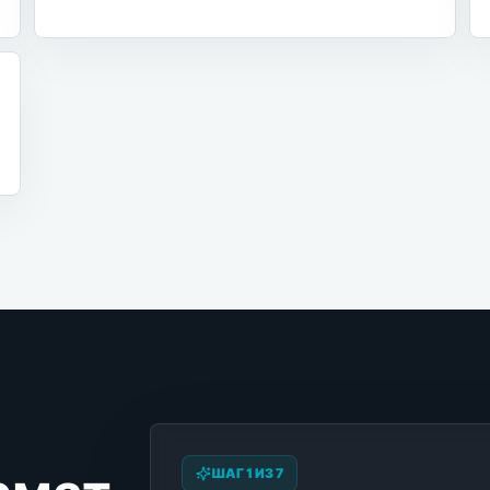
ШАГ 1 ИЗ 7