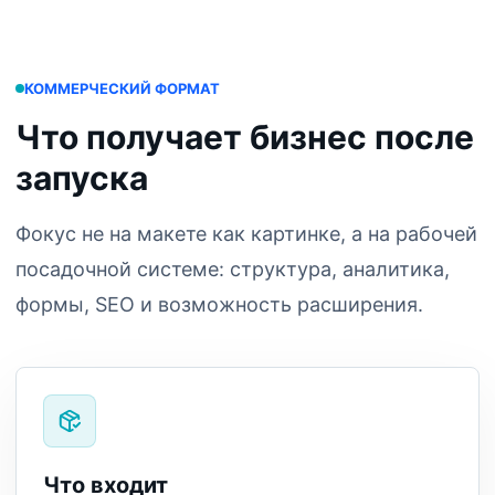
КОММЕРЧЕСКИЙ ФОРМАТ
Что получает бизнес после
запуска
Фокус не на макете как картинке, а на рабочей
посадочной системе: структура, аналитика,
формы, SEO и возможность расширения.
Что входит