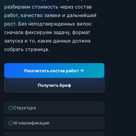
разбираем стоимость через состав
работ, качество заявки и дальнейший
рост. Без неподтвержденных вилок:
сначала фиксируем задачу, формат
запуска и то, какие данные должна
собрать страница.
Рассчитать состав работ
Получить бриф
Структура
AI-квалификация