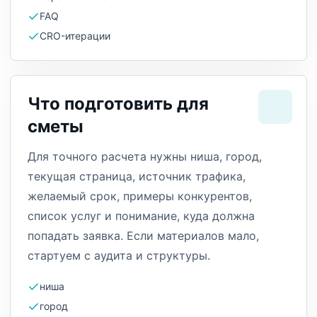
FAQ
CRO-итерации
Что подготовить для
сметы
Для точного расчета нужны ниша, город,
текущая страница, источник трафика,
желаемый срок, примеры конкурентов,
список услуг и понимание, куда должна
попадать заявка. Если материалов мало,
стартуем с аудита и структуры.
ниша
город