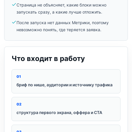
Страница не объясняет, какие блоки можно
запускать сразу, а какие лучше отложить.
После запуска нет данных Метрики, поэтому
невозможно понять, где теряется заявка.
Что входит в работу
0
1
бриф по нише, аудитории и источнику трафика
0
2
структура первого экрана, оффера и CTA
0
3