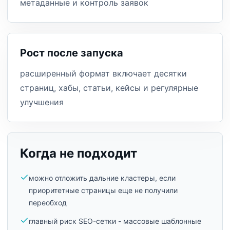
метаданные и контроль заявок
Рост после запуска
расширенный формат включает десятки
страниц, хабы, статьи, кейсы и регулярные
улучшения
Когда не подходит
можно отложить дальние кластеры, если
приоритетные страницы еще не получили
переобход
главный риск SEO-сетки - массовые шаблонные