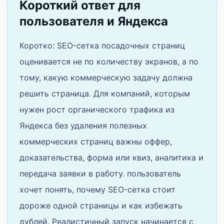
Короткий ответ для
пользователя и Яндекса
Коротко: SEO-сетка посадочных страниц
оценивается не по количеству экранов, а по
тому, какую коммерческую задачу должна
решить страница. Для компаний, которым
нужен рост органического трафика из
Яндекса без удаления полезных
коммерческих страниц важны оффер,
доказательства, форма или квиз, аналитика и
передача заявки в работу. пользователь
хочет понять, почему SEO-сетка стоит
дороже одной страницы и как избежать
дублей. Реалистичный запуск начинается с