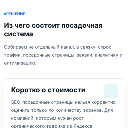
РЕШЕНИЕ
Из чего состоит посадочная
система
Собираем не отдельный канал, а связку: спрос,
трафик, посадочные страницы, заявки, аналитику и
оптимизацию.
Коротко о стоимости
SEO-посадочные страницы нельзя корректно
оценить только по количеству экранов. Для
компаний, которым нужен рост
органического трафика из Яндекса