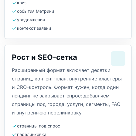
квиз
события Метрики
уведомления
контекст заявки
Рост и SEO-сетка
Расширенный формат включает десятки
страниц, контент-план, внутренние кластеры
и CRO-контроль. Формат нужен, когда один
лендинг не закрывает спрос: добавляем
страницы под города, услуги, сегменты, FAQ
и внутреннюю перелинковку.
страницы под спрос
перелинковка