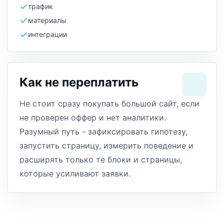
трафик
материалы
интеграции
Как не переплатить
Не стоит сразу покупать большой сайт, если
не проверен оффер и нет аналитики.
Разумный путь - зафиксировать гипотезу,
запустить страницу, измерить поведение и
расширять только те блоки и страницы,
которые усиливают заявки.