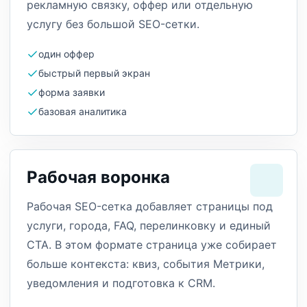
рекламную связку, оффер или отдельную
услугу без большой SEO-сетки.
один оффер
быстрый первый экран
форма заявки
базовая аналитика
Рабочая воронка
Рабочая SEO-сетка добавляет страницы под
услуги, города, FAQ, перелинковку и единый
CTA. В этом формате страница уже собирает
больше контекста: квиз, события Метрики,
уведомления и подготовка к CRM.