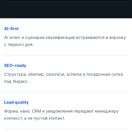
AI-first
AI-агент и сценарии квалификации встраиваются в воронку
с первого дня.
SEO-ready
Структура, sitemap, canonical, schema и посадочная сетка
под Яндекс.
Lead quality
Форма, квиз, CRM и уведомления передают менеджеру
контекст, а не пустой контакт.