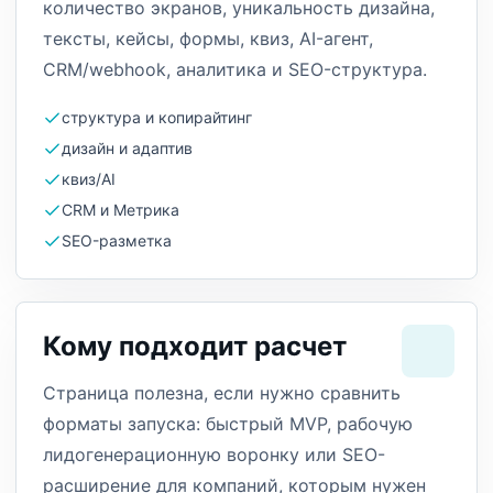
количество экранов, уникальность дизайна,
тексты, кейсы, формы, квиз, AI-агент,
CRM/webhook, аналитика и SEO-структура.
структура и копирайтинг
дизайн и адаптив
квиз/AI
CRM и Метрика
SEO-разметка
Кому подходит расчет
Страница полезна, если нужно сравнить
форматы запуска: быстрый MVP, рабочую
лидогенерационную воронку или SEO-
расширение для компаний, которым нужен