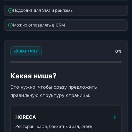
Подходит для SEO и рекламы
Можно отправлять в CRM
0
%
ШАГ 1 ИЗ 7
Какая ниша?
Это нужно, чтобы сразу предложить
правильную структуру страницы.
HORECA
Ресторан, кафе, банкетный зал, отель