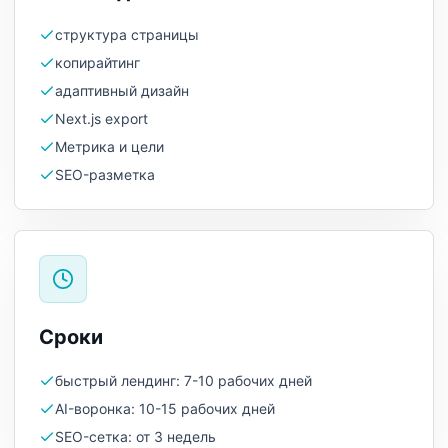
структура страницы
копирайтинг
адаптивный дизайн
Next.js export
Метрика и цели
SEO-разметка
Сроки
быстрый лендинг: 7-10 рабочих дней
AI-воронка: 10-15 рабочих дней
SEO-сетка: от 3 недель