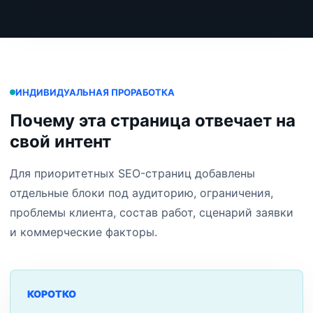
ИНДИВИДУАЛЬНАЯ ПРОРАБОТКА
Почему эта страница отвечает на
свой интент
Для приоритетных SEO-страниц добавлены
отдельные блоки под аудиторию, ограничения,
проблемы клиента, состав работ, сценарий заявки
и коммерческие факторы.
КОРОТКО