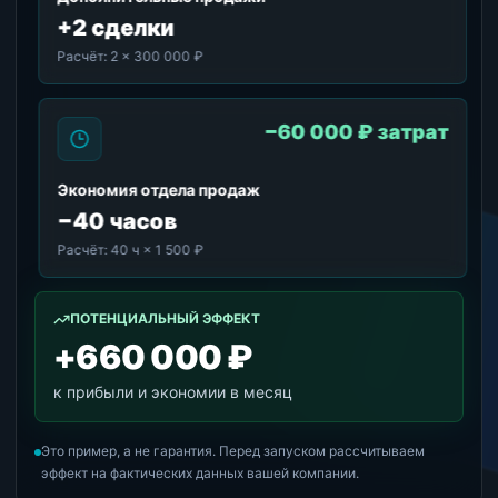
+2 сделки
Расчёт:
2 × 300 000 ₽
−60 000 ₽ затрат
Экономия отдела продаж
−40 часов
Расчёт:
40 ч × 1 500 ₽
ПОТЕНЦИАЛЬНЫЙ ЭФФЕКТ
+660 000 ₽
к прибыли и экономии в месяц
Это пример, а не гарантия. Перед запуском рассчитываем
эффект на фактических данных вашей компании.