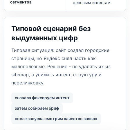
сегментов
ценовым интентам.
Типовой сценарий без
выдуманных цифр
Типовая ситуация: сайт создал городские
страницы, но Яндекс снял часть как
малополезные. Решение - не удалять их из
sitemap, а усилить интент, структуру и
перелинковку.
сначала фиксируем интент
затем собираем бриф
после запуска смотрим качество заявок