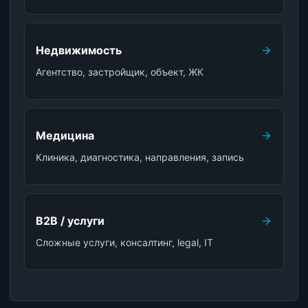
Недвижимость
Агентство, застройщик, объект, ЖК
Медицина
Клиника, диагностика, направления, запись
B2B / услуги
Сложные услуги, консалтинг, legal, IT