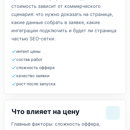
стоимость зависит от коммерческого
сценария: что нужно доказать на странице,
какие данные собрать в заявке, какие
интеграции подключить и будет ли страница
частью SEO-сетки.
интент цены
состав работ
сложность оффера
качество заявки
рост после запуска
Что влияет на цену
Главные факторы: сложность оффера,