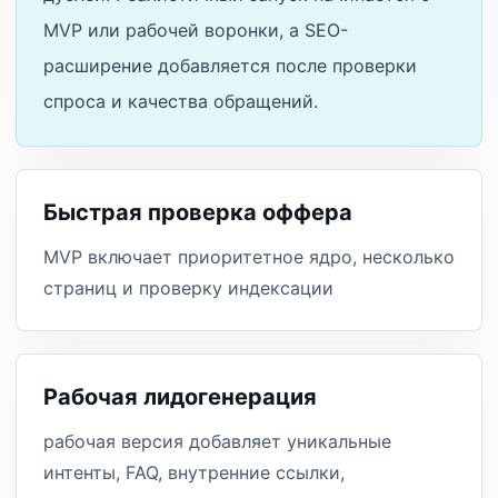
MVP или рабочей воронки, а SEO-
расширение добавляется после проверки
спроса и качества обращений.
Быстрая проверка оффера
MVP включает приоритетное ядро, несколько
страниц и проверку индексации
Рабочая лидогенерация
рабочая версия добавляет уникальные
интенты, FAQ, внутренние ссылки,