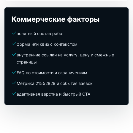
Коммерческие факторы
понятный состав работ
форма или квиз с контекстом
внутренние ссылки на услугу, цену и смежные
страницы
FAQ по стоимости и ограничениям
Метрика 21552829 и события заявок
адаптивная верстка и быстрый CTA