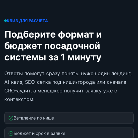
КВИЗ ДЛЯ РАСЧЕТА
Подберите формат и
бюджет посадочной
системы за 1 минуту
Ответы помогут сразу понять: нужен один лендинг,
AI-квиз, SEO-сетка под ниши/города или сначала
CRO-аудит, а менеджер получит заявку уже с
контекстом.
Ветвление по нише
Бюджет и срок в заявке