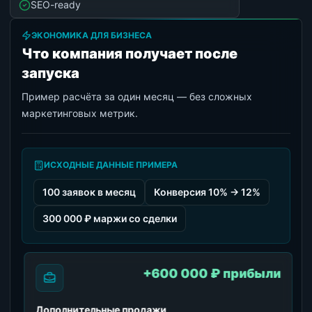
SEO-ready
ЭКОНОМИКА ДЛЯ БИЗНЕСА
Что компания получает после
запуска
Пример расчёта за один месяц — без сложных
маркетинговых метрик.
ИСХОДНЫЕ ДАННЫЕ ПРИМЕРА
100 заявок в месяц
Конверсия 10% → 12%
300 000 ₽ маржи со сделки
+600 000 ₽ прибыли
Дополнительные продажи