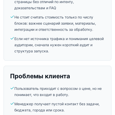
страницы без отличий по интенту,
доказательствам и FAQ
Не стоит считать стоимость только по числу
блоков: важнее сценарий заявки, материалы,
интеграции и ответственность за обработку.
Если нет источника трафика и понимания целевой
аудитории, сначала нужен короткий аудит и
структура запуска.
Проблемы клиента
Пользователь приходит с вопросом о цене, но не
понимает, что входит в работу.
Менеджер получает пустой контакт без задачи,
бюджета, города или срока.