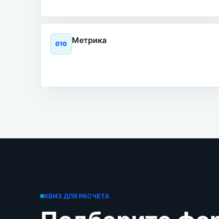
Метрика
0
10
КВИЗ ДЛЯ РАСЧЕТА