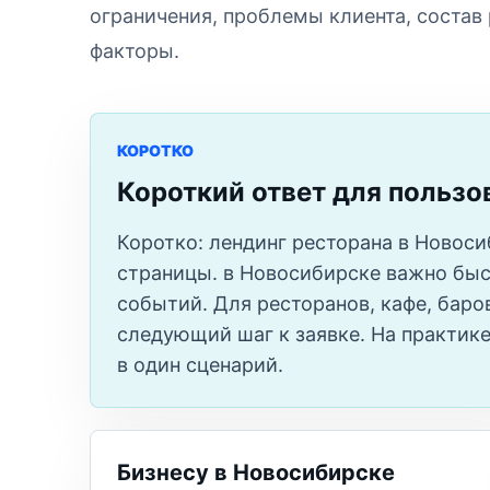
ограничения, проблемы клиента, состав
факторы.
КОРОТКО
Короткий ответ для пользо
Коротко: лендинг ресторана в Новос
страницы. в Новосибирске важно быс
событий. Для ресторанов, кафе, баро
следующий шаг к заявке. На практике
в один сценарий.
Бизнесу в Новосибирске