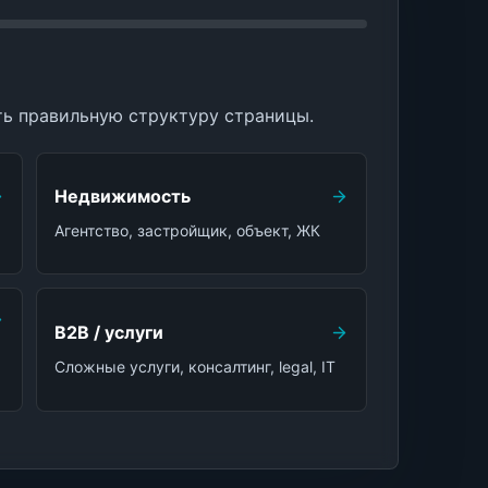
ть правильную структуру страницы.
Недвижимость
Агентство, застройщик, объект, ЖК
B2B / услуги
Сложные услуги, консалтинг, legal, IT