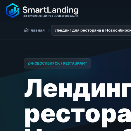
Главная
Лендинг для ресторана в Новосибирс
НОВОСИБИРСК / RESTAURANT
Лендинг
рестора