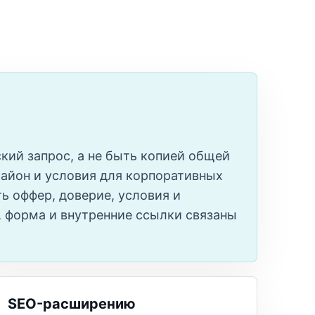
кий запрос, а не быть копией общей
айон и условия для корпоративных
ь оффер, доверие, условия и
Q, форма и внутренние ссылки связаны
SEO-расширению