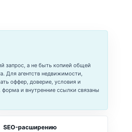
й запрос, а не быть копией общей
та. Для агентств недвижимости,
ать оффер, доверие, условия и
Q, форма и внутренние ссылки связаны
SEO-расширению