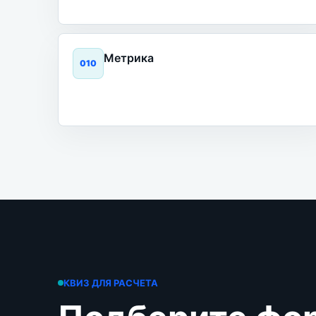
Метрика
0
10
КВИЗ ДЛЯ РАСЧЕТА