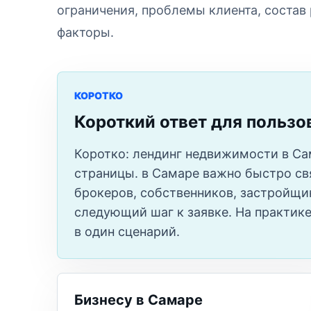
ограничения, проблемы клиента, состав
факторы.
КОРОТКО
Короткий ответ для пользо
Коротко: лендинг недвижимости в Са
страницы. в Самаре важно быстро свя
брокеров, собственников, застройщи
следующий шаг к заявке. На практике
в один сценарий.
Бизнесу в Самаре