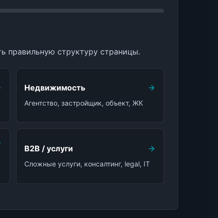
ть правильную структуру страницы.
Недвижимость
Агентство, застройщик, объект, ЖК
B2B / услуги
Сложные услуги, консалтинг, legal, IT