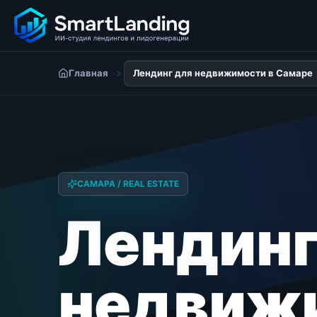
Главная
Лендинг для недвижимости в Самаре
САМАРА / REAL ESTATE
Лендинг
недвиж