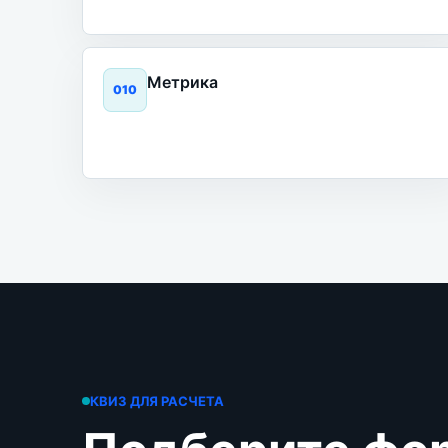
Метрика
0
10
КВИЗ ДЛЯ РАСЧЕТА