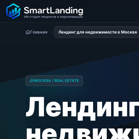
Главная
Лендинг для недвижимости в Москве
МОСКВА / REAL ESTATE
Лендинг
недвиж