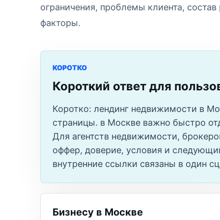
ограничения, проблемы клиента, состав
факторы.
КОРОТКО
Короткий ответ для пользо
Коротко: лендинг недвижимости в Мо
страницы. в Москве важно быстро отд
Для агентств недвижимости, брокеро
оффер, доверие, условия и следующий 
внутренние ссылки связаны в один сц
Бизнесу в Москве