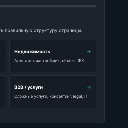
ть правильную структуру страницы.
Недвижимость
Агентство, застройщик, объект, ЖК
B2B / услуги
Сложные услуги, консалтинг, legal, IT