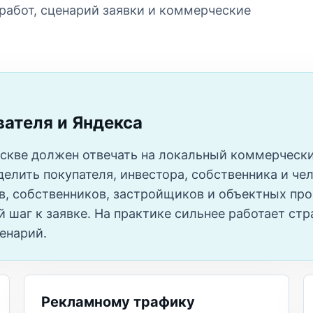
 работ, сценарий заявки и коммерческие
вателя и Яндекса
скве должен отвечать на локальный коммерчески
елить покупателя, инвестора, собственника и чел
в, собственников, застройщиков и объектных про
шаг к заявке. На практике сильнее работает стра
енарий.
Рекламному трафику