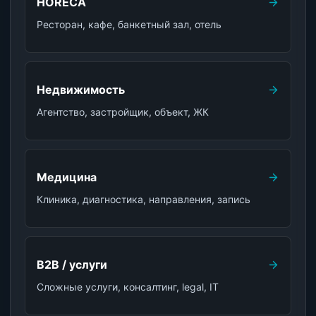
HORECA
Ресторан, кафе, банкетный зал, отель
Недвижимость
Агентство, застройщик, объект, ЖК
Медицина
Клиника, диагностика, направления, запись
B2B / услуги
Сложные услуги, консалтинг, legal, IT