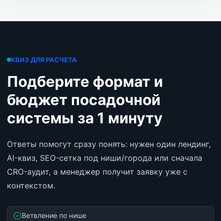
КВИЗ ДЛЯ РАСЧЕТА
Подберите формат и
бюджет посадочной
системы за 1 минуту
Ответы помогут сразу понять: нужен один лендинг,
AI-квиз, SEO-сетка под ниши/города или сначала
CRO-аудит, а менеджер получит заявку уже с
контекстом.
Ветвление по нише