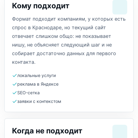
Кому подходит
Формат подходит компаниям, у которых есть
спрос в Краснодаре, но текущий сайт
отвечает слишком общо: не показывает
нишу, не объясняет следующий шаг и не
собирает достаточно данных для первого
контакта.
локальные услуги
реклама в Яндексе
SEO-сетка
заявки с контекстом
Когда не подходит