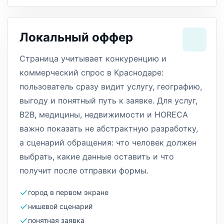
Локальный оффер
Страница учитывает конкуренцию и
коммерческий спрос в Краснодаре:
пользователь сразу видит услугу, географию,
выгоду и понятный путь к заявке. Для услуг,
B2B, медицины, недвижимости и HORECA
важно показать не абстрактную разработку,
а сценарий обращения: что человек должен
выбрать, какие данные оставить и что
получит после отправки формы.
город в первом экране
нишевой сценарий
понятная заявка