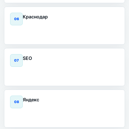
Краснодар
0
6
SEO
0
7
Яндекс
0
8