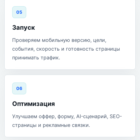
0
5
Запуск
Проверяем мобильную версию, цели,
события, скорость и готовность страницы
принимать трафик.
0
6
Оптимизация
Улучшаем оффер, форму, AI-сценарий, SEO-
страницы и рекламные связки.