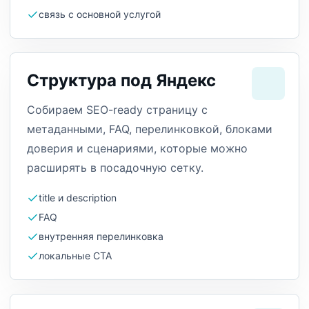
связь с основной услугой
Структура под Яндекс
Собираем SEO-ready страницу с
метаданными, FAQ, перелинковкой, блоками
доверия и сценариями, которые можно
расширять в посадочную сетку.
title и description
FAQ
внутренняя перелинковка
локальные CTA