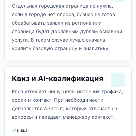
Отдельная городская страница не нужна,
если в городе нет спроса, бизнес не готов
обрабатывать заявки из региона или
страница будет дословным дублем основной
услуги. В таком случае лучше сначала
усилить базовую страницу и аналитику.
Квиз и AI-квалификация
Квиз уточняет нишу, цель, источник трафика,
сроки и контакт. При необходимости
добавляется AI-агент, который отвечает на
вопросы и передает менеджеру контекст.
ниша