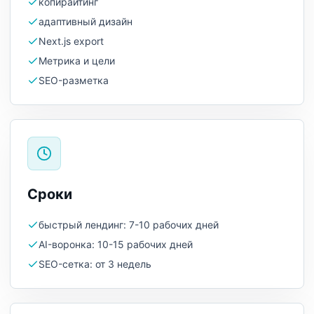
копирайтинг
адаптивный дизайн
Next.js export
Метрика и цели
SEO-разметка
Сроки
быстрый лендинг: 7-10 рабочих дней
AI-воронка: 10-15 рабочих дней
SEO-сетка: от 3 недель