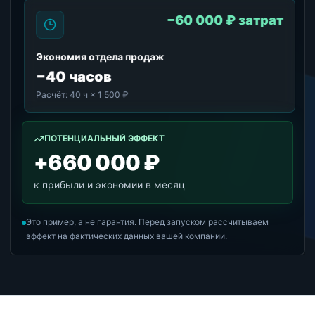
−60 000 ₽ затрат
Экономия отдела продаж
−40 часов
Расчёт:
40 ч × 1 500 ₽
ПОТЕНЦИАЛЬНЫЙ ЭФФЕКТ
+660 000 ₽
к прибыли и экономии в месяц
Это пример, а не гарантия. Перед запуском рассчитываем
эффект на фактических данных вашей компании.