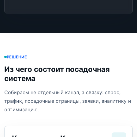
РЕШЕНИЕ
Из чего состоит посадочная
система
Собираем не отдельный канал, а связку: спрос,
трафик, посадочные страницы, заявки, аналитику и
оптимизацию.