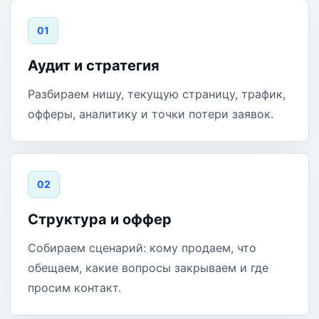
0
1
Аудит и стратегия
Разбираем нишу, текущую страницу, трафик,
офферы, аналитику и точки потери заявок.
0
2
Структура и оффер
Собираем сценарий: кому продаем, что
обещаем, какие вопросы закрываем и где
просим контакт.