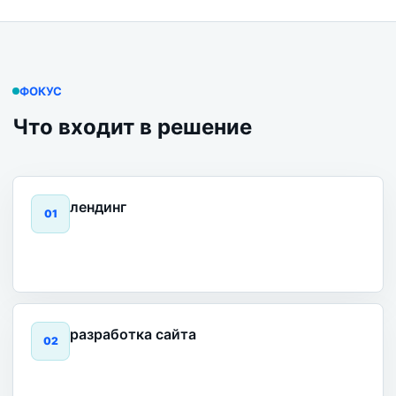
ФОКУС
Что входит в решение
лендинг
0
1
разработка сайта
0
2