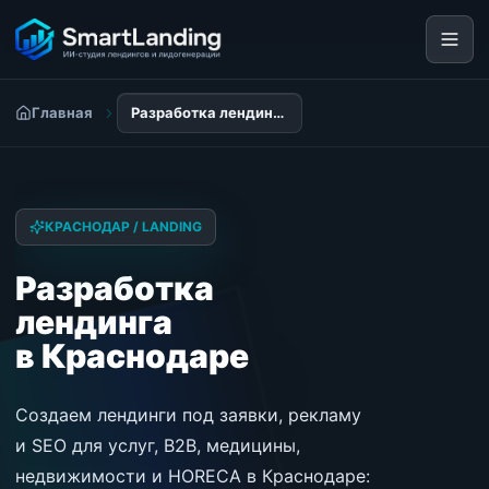
Главная
Разработка лендинга в Краснодаре
КРАСНОДАР / LANDING
Разработка
лендинга
в Краснодаре
Создаем лендинги под заявки, рекламу
и SEO для услуг, B2B, медицины,
недвижимости и HORECA в Краснодаре: