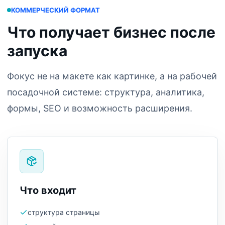
КОММЕРЧЕСКИЙ ФОРМАТ
Что получает бизнес после
запуска
Фокус не на макете как картинке, а на рабочей
посадочной системе: структура, аналитика,
формы, SEO и возможность расширения.
Что входит
структура страницы