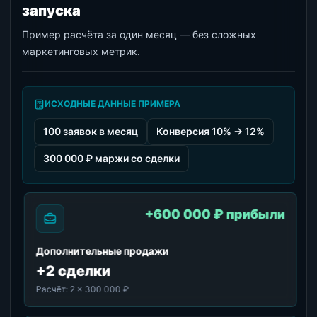
запуска
Пример расчёта за один месяц — без сложных
маркетинговых метрик.
ИСХОДНЫЕ ДАННЫЕ ПРИМЕРА
100 заявок в месяц
Конверсия 10% → 12%
300 000 ₽ маржи со сделки
+600 000 ₽ прибыли
Дополнительные продажи
+2 сделки
Расчёт:
2 × 300 000 ₽