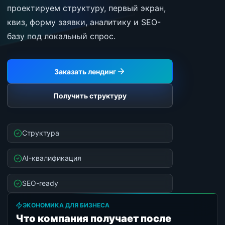
проектируем структуру, первый экран,
квиз, форму заявки, аналитику и SEO-
базу под локальный спрос.
Заказать лендинг
Получить структуру
Структура
AI-квалификация
SEO-ready
ЭКОНОМИКА ДЛЯ БИЗНЕСА
Что компания получает после