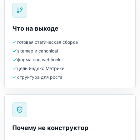
Что на выходе
готовая статическая сборка
sitemap и canonical
форма под webhook
цели Яндекс Метрики
структура для роста
Почему не конструктор