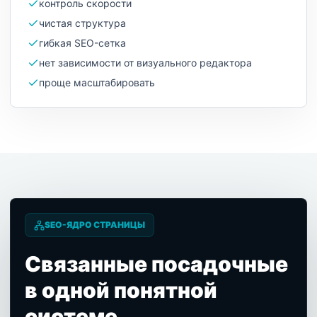
контроль скорости
чистая структура
гибкая SEO-сетка
нет зависимости от визуального редактора
проще масштабировать
SEO-ЯДРО СТРАНИЦЫ
Связанные посадочные
в одной понятной
системе