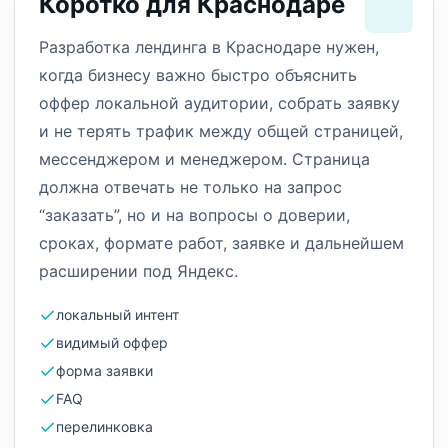
Коротко для Краснодаре
Разработка лендинга в Краснодаре нужен,
когда бизнесу важно быстро объяснить
оффер локальной аудитории, собрать заявку
и не терять трафик между общей страницей,
мессенджером и менеджером. Страница
должна отвечать не только на запрос
“заказать”, но и на вопросы о доверии,
сроках, формате работ, заявке и дальнейшем
расширении под Яндекс.
локальный интент
видимый оффер
форма заявки
FAQ
перелинковка