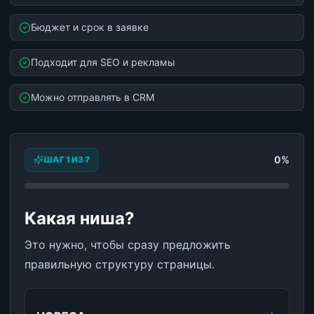
Бюджет и срок в заявке
Подходит для SEO и рекламы
Можно отправлять в CRM
0
%
ШАГ 1 ИЗ 7
Какая ниша?
Это нужно, чтобы сразу предложить
правильную структуру страницы.