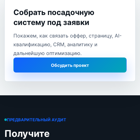
Собрать посадочную
систему под заявки
Покажем, как связать оффер, страницу, AI-
квалификацию, CRM, аналитику и
дальнейшую оптимизацию.
Обсудить проект
ПРЕДВАРИТЕЛЬНЫЙ АУДИТ
Получите