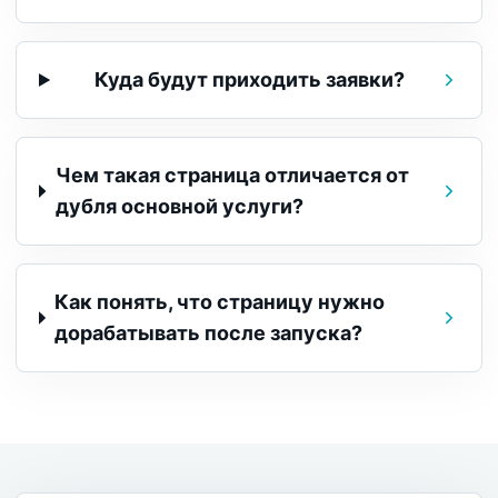
Куда будут приходить заявки?
Чем такая страница отличается от
дубля основной услуги?
Как понять, что страницу нужно
дорабатывать после запуска?