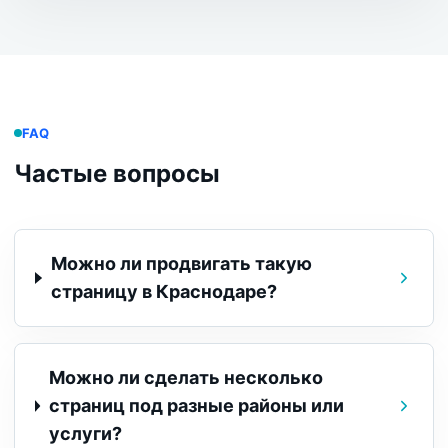
FAQ
Частые вопросы
Можно ли продвигать такую
страницу в Краснодаре?
Можно ли сделать несколько
страниц под разные районы или
услуги?