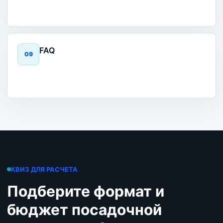
FAQ
0
9
КВИЗ ДЛЯ РАСЧЕТА
Подберите формат и
бюджет посадочной