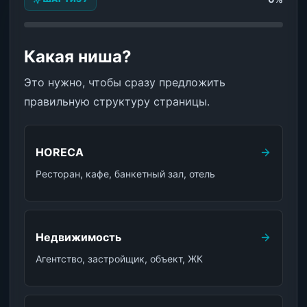
Какая ниша?
Это нужно, чтобы сразу предложить
правильную структуру страницы.
HORECA
Ресторан, кафе, банкетный зал, отель
Недвижимость
Агентство, застройщик, объект, ЖК