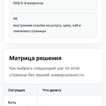
FAQ 5-8 вопросов
0
6
внутренние ссылки на услугу, цену, хаб и
смежные страницы
Матрица решения
Как выбрать следующий шаг по этой
странице без лишней универсальности.
Ситуация
Что делать
Есть