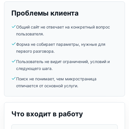
Проблемы клиента
Общий сайт не отвечает на конкретный вопрос
пользователя.
Форма не собирает параметры, нужные для
первого разговора.
Пользователь не видит ограничений, условий и
следующего шага.
Поиск не понимает, чем микространица
отличается от основной услуги.
Что входит в работу