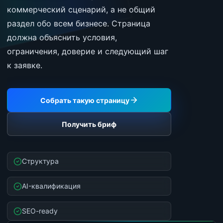
коммерческий сценарий, а не общий
раздел обо всем бизнесе. Страница
должна объяснить условия,
ограничения, доверие и следующий шаг
к заявке.
Собрать такую страницу
Получить бриф
Структура
AI-квалификация
SEO-ready