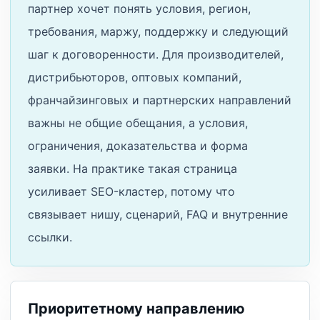
партнер хочет понять условия, регион,
требования, маржу, поддержку и следующий
шаг к договоренности. Для производителей,
дистрибьюторов, оптовых компаний,
франчайзинговых и партнерских направлений
важны не общие обещания, а условия,
ограничения, доказательства и форма
заявки. На практике такая страница
усиливает SEO-кластер, потому что
связывает нишу, сценарий, FAQ и внутренние
ссылки.
Приоритетному направлению