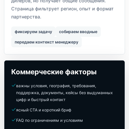
дилеров, но получает общие сообщения.
Страница фильтрует регион, опыт и формат
партнерства.
фиксируем задачу
собираем вводные
передаем контекст менеджеру
Коммерческие факторы
важны условия, география, требования,
поддержка, документы, кейсы без выдуманных
цифр и быстрый контакт
ясный CTA и короткий бриф
FAQ по ограничениям и условиям