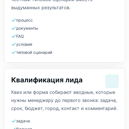
выдуманных результатов.
процесс
документы
FAQ
условия
типовой сценарий
Квалификация лида
Квиз или форма собирают вводные, которые
нужны менеджеру до первого звонка: задача,
срок, бюджет, город, контакт и комментарий.
задача
бюджет