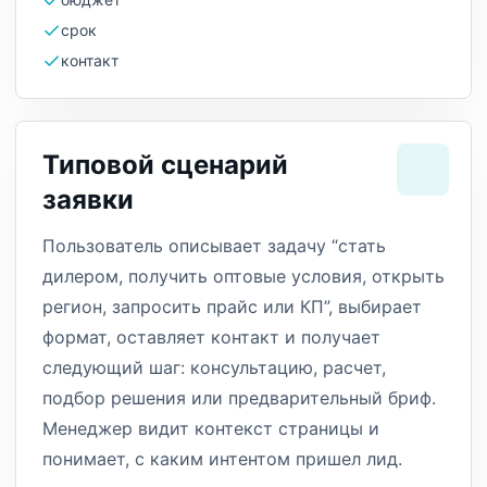
срок
контакт
Типовой сценарий
заявки
Пользователь описывает задачу “стать
дилером, получить оптовые условия, открыть
регион, запросить прайс или КП”, выбирает
формат, оставляет контакт и получает
следующий шаг: консультацию, расчет,
подбор решения или предварительный бриф.
Менеджер видит контекст страницы и
понимает, с каким интентом пришел лид.