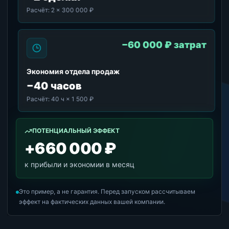
Расчёт:
2 × 300 000 ₽
−60 000 ₽ затрат
Экономия отдела продаж
−40 часов
Расчёт:
40 ч × 1 500 ₽
ПОТЕНЦИАЛЬНЫЙ ЭФФЕКТ
+660 000 ₽
к прибыли и экономии в месяц
Это пример, а не гарантия. Перед запуском рассчитываем
эффект на фактических данных вашей компании.