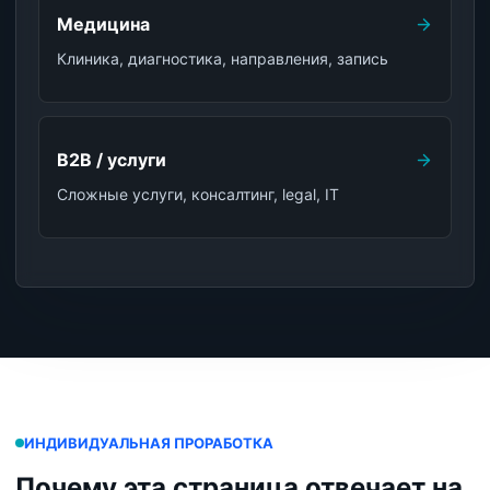
Медицина
Клиника, диагностика, направления, запись
B2B / услуги
Сложные услуги, консалтинг, legal, IT
ИНДИВИДУАЛЬНАЯ ПРОРАБОТКА
Почему эта страница отвечает на