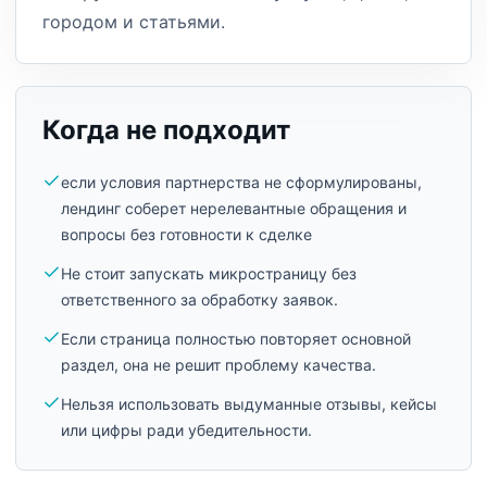
городом и статьями.
Когда не подходит
если условия партнерства не сформулированы,
лендинг соберет нерелевантные обращения и
вопросы без готовности к сделке
Не стоит запускать микространицу без
ответственного за обработку заявок.
Если страница полностью повторяет основной
раздел, она не решит проблему качества.
Нельзя использовать выдуманные отзывы, кейсы
или цифры ради убедительности.