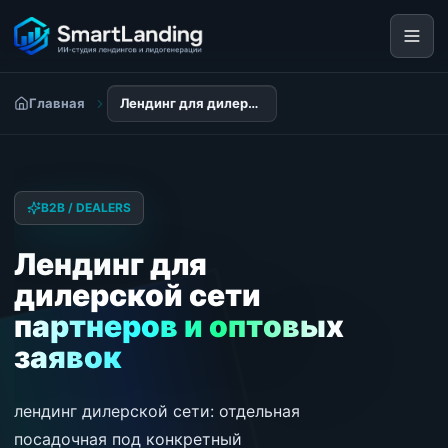
Главная
Лендинг для дилерской сети, партнеров и оптовых заявок
B2B / DEALERS
Лендинг для
дилерской сети
партнеров и оптовых
заявок
лендинг дилерской сети: отдельная
посадочная под конкретный