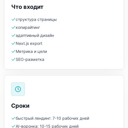
Что входит
структура страницы
копирайтинг
адаптивный дизайн
Next.js export
Метрика и цели
SEO-разметка
Сроки
быстрый лендинг: 7-10 рабочих дней
AI-воронка: 10-15 рабочих дней