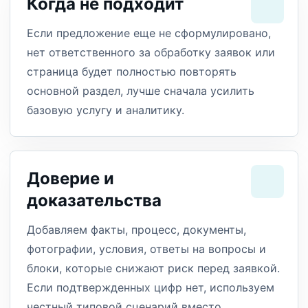
Когда не подходит
Если предложение еще не сформулировано,
нет ответственного за обработку заявок или
страница будет полностью повторять
основной раздел, лучше сначала усилить
базовую услугу и аналитику.
Доверие и
доказательства
Добавляем факты, процесс, документы,
фотографии, условия, ответы на вопросы и
блоки, которые снижают риск перед заявкой.
Если подтвержденных цифр нет, используем
честный типовой сценарий вместо