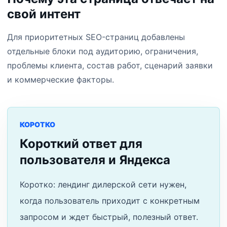
свой интент
Для приоритетных SEO-страниц добавлены
отдельные блоки под аудиторию, ограничения,
проблемы клиента, состав работ, сценарий заявки
и коммерческие факторы.
КОРОТКО
Короткий ответ для
пользователя и Яндекса
Коротко: лендинг дилерской сети нужен,
когда пользователь приходит с конкретным
запросом и ждет быстрый, полезный ответ.