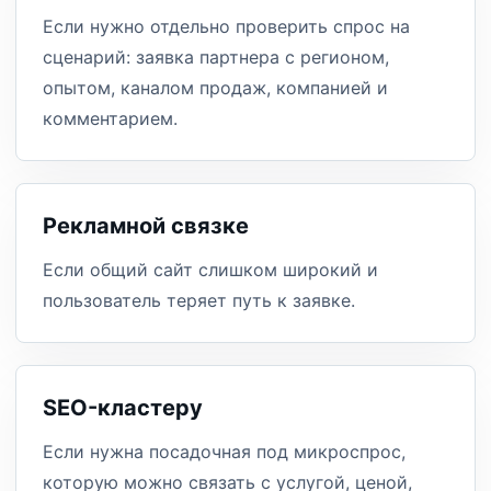
Если нужно отдельно проверить спрос на
сценарий: заявка партнера с регионом,
опытом, каналом продаж, компанией и
комментарием.
Рекламной связке
Если общий сайт слишком широкий и
пользователь теряет путь к заявке.
SEO-кластеру
Если нужна посадочная под микроспрос,
которую можно связать с услугой, ценой,