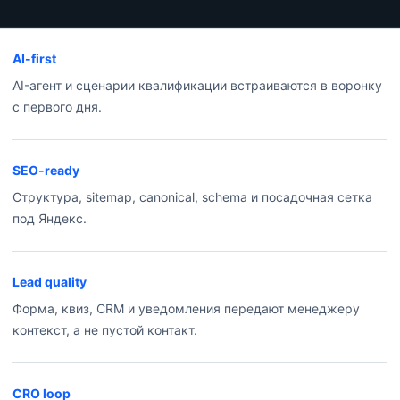
AI-first
AI-агент и сценарии квалификации встраиваются в воронку
с первого дня.
SEO-ready
Структура, sitemap, canonical, schema и посадочная сетка
под Яндекс.
Lead quality
Форма, квиз, CRM и уведомления передают менеджеру
контекст, а не пустой контакт.
CRO loop