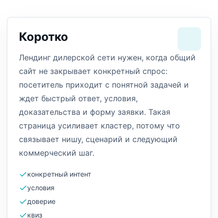
Коротко
Лендинг дилерской сети нужен, когда общий
сайт не закрывает конкретный спрос:
посетитель приходит с понятной задачей и
ждет быстрый ответ, условия,
доказательства и форму заявки. Такая
страница усиливает кластер, потому что
связывает нишу, сценарий и следующий
коммерческий шаг.
конкретный интент
условия
доверие
квиз