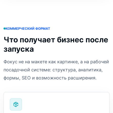
КОММЕРЧЕСКИЙ ФОРМАТ
Что получает бизнес после
запуска
Фокус не на макете как картинке, а на рабочей
посадочной системе: структура, аналитика,
формы, SEO и возможность расширения.