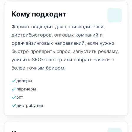
Кому подходит
Формат подходит для производителей,
дистрибьюторов, оптовых компаний и
франчайзинговых направлений, если нужно
быстро проверить спрос, запустить рекламу,
усилить SEO-кластер или собрать заявки с
более точным брифом.
дилеры
партнеры
опт
дистрибуция