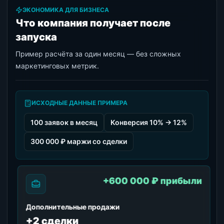
ЭКОНОМИКА ДЛЯ БИЗНЕСА
Что компания получает после
запуска
Пример расчёта за один месяц — без сложных
маркетинговых метрик.
ИСХОДНЫЕ ДАННЫЕ ПРИМЕРА
100 заявок в месяц
Конверсия 10% → 12%
300 000 ₽ маржи со сделки
+600 000 ₽ прибыли
Дополнительные продажи
+2 сделки