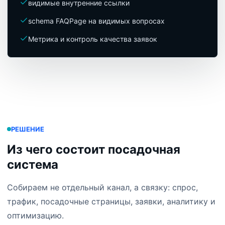
видимые внутренние ссылки
schema FAQPage на видимых вопросах
Метрика и контроль качества заявок
РЕШЕНИЕ
Из чего состоит посадочная
система
Собираем не отдельный канал, а связку: спрос,
трафик, посадочные страницы, заявки, аналитику и
оптимизацию.