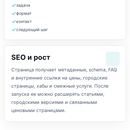
задача
формат
контакт
следующий шаг
SEO и рост
Страница получает метаданные, schema, FAQ
и внутренние ссылки на цены, городские
страницы, хабы и смежные услуги. После
запуска ее можно расширять статьями,
городскими версиями и связанными
ценовыми страницами.