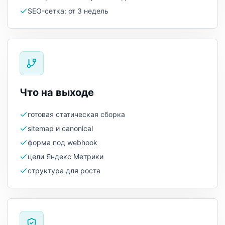
SEO-сетка: от 3 недель
Что на выходе
готовая статическая сборка
sitemap и canonical
форма под webhook
цели Яндекс Метрики
структура для роста