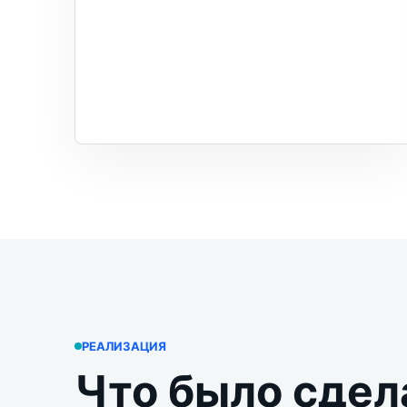
РЕАЛИЗАЦИЯ
Что было сдел