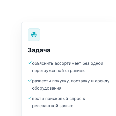
Задача
объяснить ассортимент без одной
перегруженной страницы
развести покупку, поставку и аренду
оборудования
вести поисковый спрос к
релевантной заявке