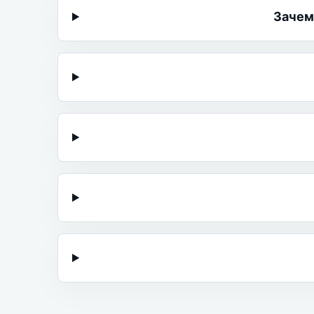
Зачем