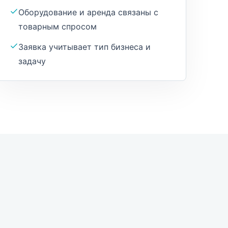
Оборудование и аренда связаны с
товарным спросом
Заявка учитывает тип бизнеса и
задачу