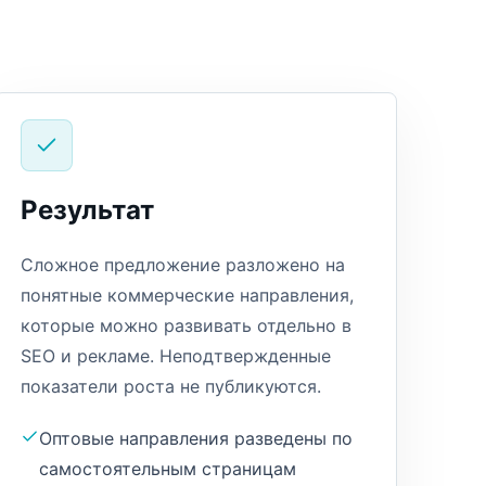
Результат
Сложное предложение разложено на
понятные коммерческие направления,
которые можно развивать отдельно в
SEO и рекламе. Неподтвержденные
показатели роста не публикуются.
Оптовые направления разведены по
самостоятельным страницам