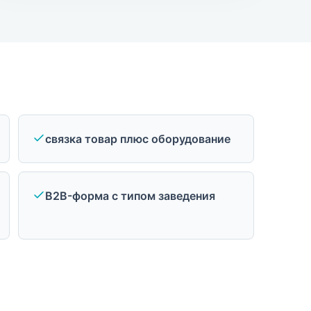
связка товар плюс оборудование
B2B-форма с типом заведения