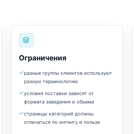
Ограничения
разные группы клиентов используют
разную терминологию
условия поставки зависят от
формата заведения и объема
страницы категорий должны
отличаться по интенту и пользе