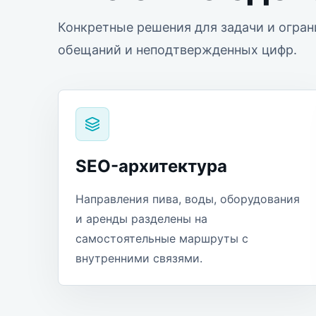
Конкретные решения для задачи и огран
обещаний и неподтвержденных цифр.
SEO-архитектура
Направления пива, воды, оборудования
и аренды разделены на
самостоятельные маршруты с
внутренними связями.