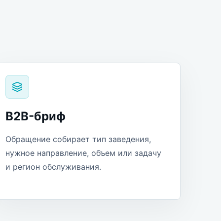
B2B-бриф
Обращение собирает тип заведения,
нужное направление, объем или задачу
и регион обслуживания.