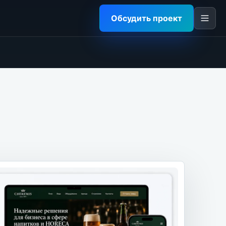
Обсудить проект