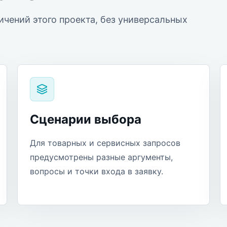
ичений этого проекта, без универсальных
Сценарии выбора
Для товарных и сервисных запросов
предусмотрены разные аргументы,
вопросы и точки входа в заявку.