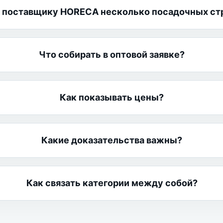
 поставщику HORECA несколько посадочных ст
Что собирать в оптовой заявке?
Как показывать цены?
Какие доказательства важны?
Как связать категории между собой?