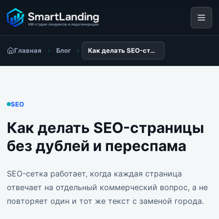
Главная
Блог
Как делать SEO-страницы без дублей и переспама
SEO
Как делать SEO-страницы
без дублей и переспама
SEO-сетка работает, когда каждая страница
отвечает на отдельный коммерческий вопрос, а не
повторяет один и тот же текст с заменой города.