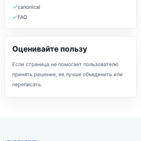
canonical
FAQ
Оценивайте пользу
Если страница не помогает пользователю
принять решение, ее лучше объединить или
переписать.