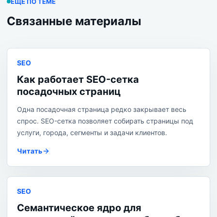
ЕЩЕ ПО ТЕМЕ
Связанные материалы
SEO
Как работает SEO-сетка
посадочных страниц
Одна посадочная страница редко закрывает весь
спрос. SEO-сетка позволяет собирать страницы под
услуги, города, сегменты и задачи клиентов.
Читать
SEO
Семантическое ядро для