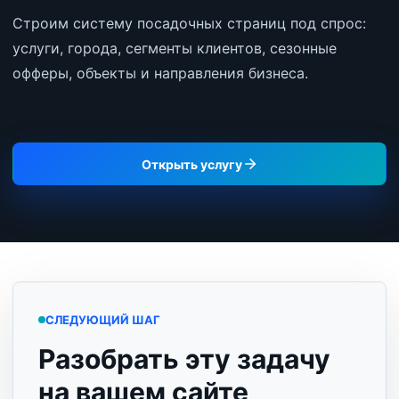
Строим систему посадочных страниц под спрос:
услуги, города, сегменты клиентов, сезонные
офферы, объекты и направления бизнеса.
Открыть услугу
СЛЕДУЮЩИЙ ШАГ
Разобрать эту задачу
на вашем сайте