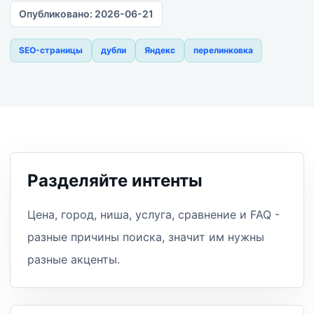
Опубликовано:
2026-06-21
SEO-страницы
дубли
Яндекс
перелинковка
Разделяйте интенты
Цена, город, ниша, услуга, сравнение и FAQ -
разные причины поиска, значит им нужны
разные акценты.