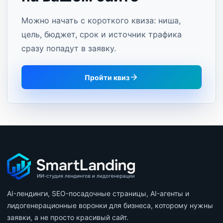
Можно начать с короткого квиза: ниша,
цель, бюджет, срок и источник трафика
сразу попадут в заявку.
Пройти квиз
AI-лендинги, SEO-посадочные страницы, AI-агенты и
лидогенерационные воронки для бизнеса, которому нужны
заявки, а не просто красивый сайт.