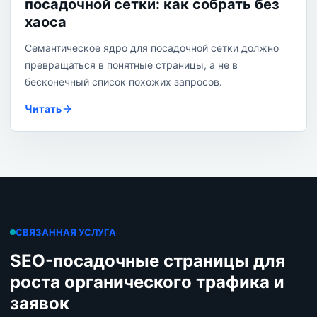
посадочной сетки: как собрать без
хаоса
Семантическое ядро для посадочной сетки должно
превращаться в понятные страницы, а не в
бесконечный список похожих запросов.
Читать
СВЯЗАННАЯ УСЛУГА
SEO-посадочные страницы для
роста органического трафика и
заявок